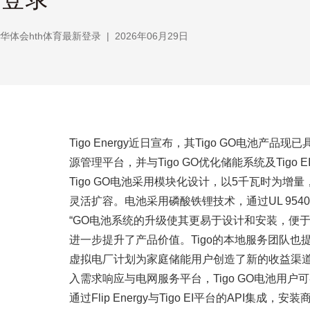
华体会hth体育最新登录
|
2026年06月29日
Tigo Energy近日宣布，其Tigo GO电池产品
源管理平台，并与Tigo GO优化储能系统及Tigo
Tigo GO电池采用模块化设计，以5千瓦时为
灵活扩容。电池采用磷酸铁锂技术，通过UL 9540
“GO电池系统的升级使其更易于设计和安装，便于批量管理，”P
进一步提升了产品价值。Tigo的本地服务团队也
虚拟电厂计划为家庭储能用户创造了新的收益渠道。数
入需求响应与电网服务平台，Tigo GO电池用
通过Flip Energy与Tigo EI平台的AP