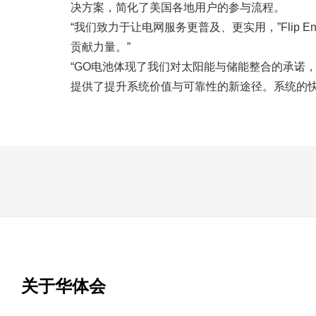
决方案，简化了美国各地用户的参与流程。
“我们致力于让电网服务更普及、更实用，”Flip En
贡献力量。”
“GO电池体现了我们对太阳能与储能整合的承诺，”Tig
提供了提升系统价值与可靠性的新途径。系统的快
关于华体会