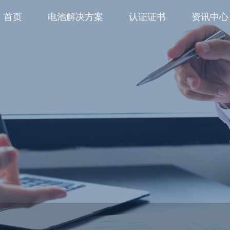
首页
电池解决方案
认证证书
资讯中心