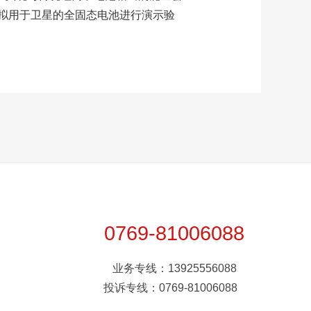
拟用于卫星的全固态电池进行演示验
0769-81006088
业务专线：13925556088
投诉专线：0769-81006088