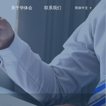
关于华体会
联系我们
简体中文