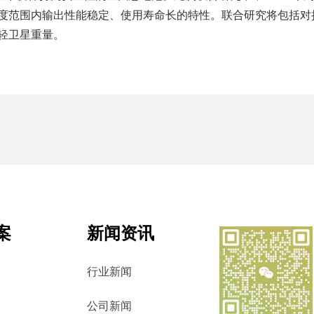
度范围内输出性能稳定、使用寿命长的特性。联合研究将包括对
轻卫星重量。
案
新闻资讯
行业新闻
公司新闻