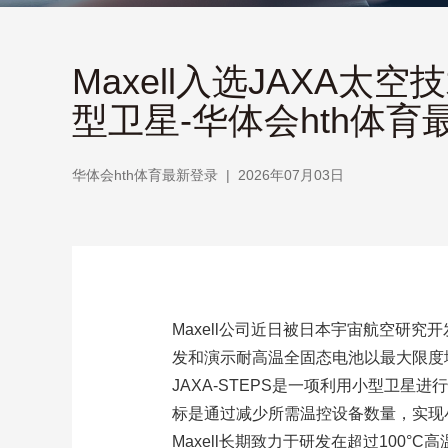
Maxell入选JAX
型卫星-华体会hth体育
华体会hth体育最新登录
|
2026年07月03日
Maxell公司近日被日本宇宙航空研究开发机
发和演示耐高温全固态电池以最大限度
JAXA-STEPS是一项利用小型卫星
标是通过减少所需温控设备数量，实现
Maxell长期致力于研发在超过100