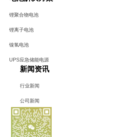
锂聚合物电池
锂离子电池
镍氢电池
UPS应急储能电源
新闻资讯
行业新闻
公司新闻