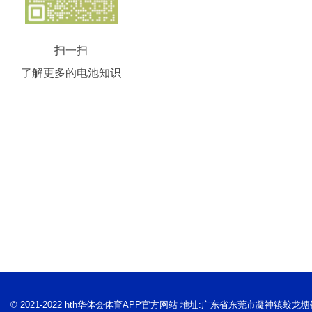
扫一扫
了解更多的电池知识
© 2021-2022 hth华体会体育APP官方网站 地址:广东省东莞市凝神镇蛟龙