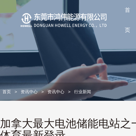
首
页
首页
>
资讯中心
>
资讯中心
>
行业新闻
加拿大最大电池储能电站之一
体育最新登录