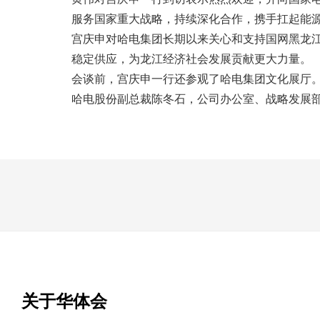
服务国家重大战略，持续深化合作，携手扛起能
宫庆申对哈电集团长期以来关心和支持国网黑龙
稳定供应，为龙江经济社会发展贡献更大力量。
会谈前，宫庆申一行还参观了哈电集团文化展厅
哈电股份副总裁陈冬石，公司办公室、战略发展
关于华体会