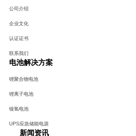
公司介绍
企业文化
认证证书
联系我们
电池解决方案
锂聚合物电池
锂离子电池
镍氢电池
UPS应急储能电源
新闻资讯