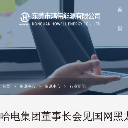
首
页
首页
>
资讯中心
>
资讯中心
>
行业新闻
哈电集团董事长会见国网黑龙