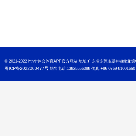
© 2021-2022 hth华体会体育APP官方网站 地址:广东省东莞市凝神镇蛟龙
粤ICP备2022060477号
销售电话:13925556088 传真:+86 0769-81001660