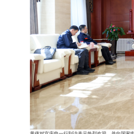
黄伟对宫庆申一行到访表示热烈欢迎，并向国家